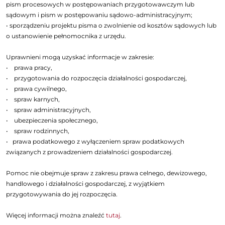
pism procesowych w postępowaniach przygotowawczym lub
sądowym i pism w postępowaniu sądowo-administracyjnym;
• sporządzeniu projektu pisma o zwolnienie od kosztów sądowych lub
o ustanowienie pełnomocnika z urzędu.
Uprawnieni mogą uzyskać informacje w zakresie:
• prawa pracy,
• przygotowania do rozpoczęcia działalności gospodarczej,
• prawa cywilnego,
• spraw karnych,
• spraw administracyjnych,
• ubezpieczenia społecznego,
• spraw rodzinnych,
• prawa podatkowego z wyłączeniem spraw podatkowych
związanych z prowadzeniem działalności gospodarczej.
Pomoc nie obejmuje spraw z zakresu prawa celnego, dewizowego,
handlowego i działalności gospodarczej, z wyjątkiem
przygotowywania do jej rozpoczęcia.
Więcej informacji można znaleźć
tutaj
.